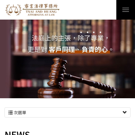
次選單
NEWS